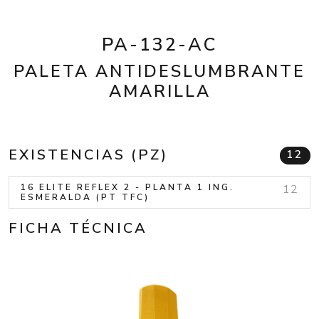
PA-132-AC
PALETA ANTIDESLUMBRANTE
AMARILLA
EXISTENCIAS (PZ)
12
16 ELITE REFLEX 2 - PLANTA 1 ING.
12
ESMERALDA (PT TFC)
FICHA TÉCNICA