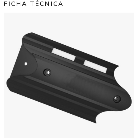
FICHA TÉCNICA