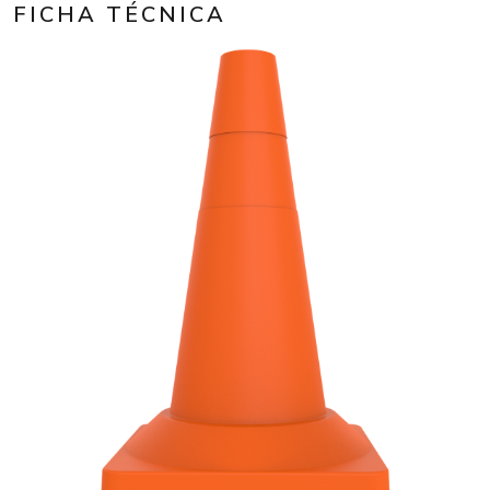
FICHA TÉCNICA